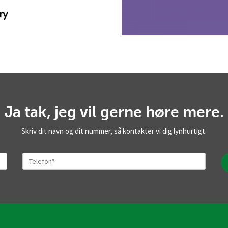
Ja tak, jeg vil gerne høre mere.
Skriv dit navn og dit nummer, så kontakter vi dig lynhurtigt.