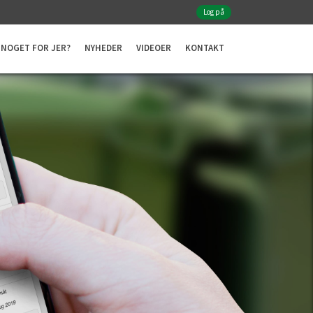
Log på
NOGET FOR JER?
NYHEDER
VIDEOER
KONTAKT