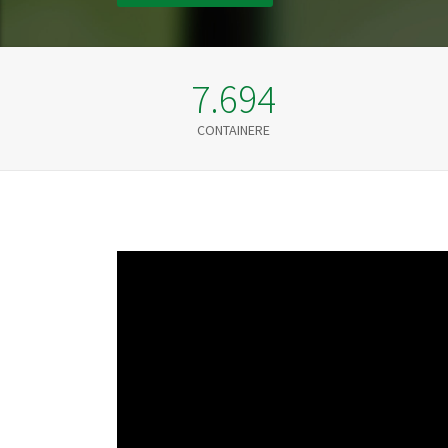
7.694
CONTAINERE