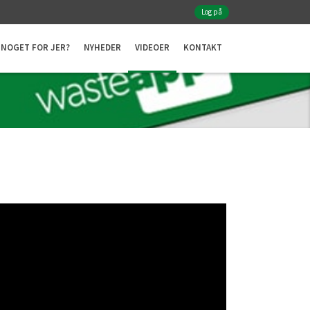
Log på
NOGET FOR JER?
NYHEDER
VIDEOER
KONTAKT