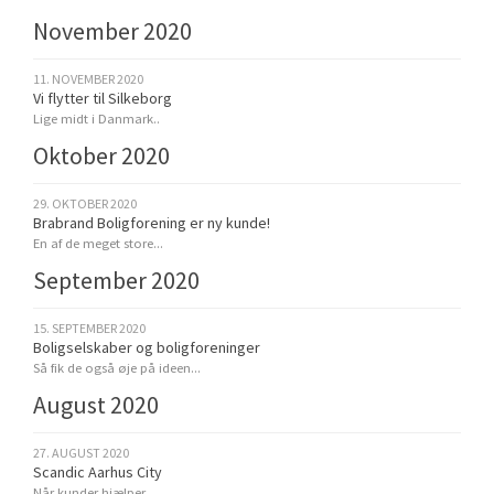
November 2020
11. NOVEMBER 2020
Vi flytter til Silkeborg
Lige midt i Danmark..
Oktober 2020
29. OKTOBER 2020
Brabrand Boligforening er ny kunde!
En af de meget store...
September 2020
15. SEPTEMBER 2020
Boligselskaber og boligforeninger
Så fik de også øje på ideen...
August 2020
27. AUGUST 2020
Scandic Aarhus City
Når kunder hjælper...