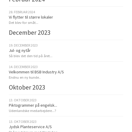
28. FEBRUAR 2024
Vi flytter til større lokaler
Det blev for småt...
December 2023
19. DECEMBER 2023
Jul- og nytår
Så blev det den tid på året...
14. DECEMBER 2023
Velkommen til BSB Industry A/S
Endnu en ny kunde..
Oktober 2023
13. OKTOBER 2023
Piktogrammer på engelsk...
Udenlandske medarbejdere...?
13. OKTOBER 2023
Jydsk Planteservice A/S