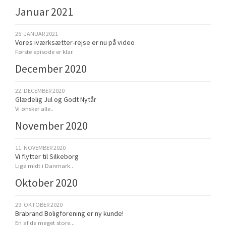
Januar 2021
26. JANUAR 2021
Vores iværksætter-rejse er nu på video
Første episode er klar.
December 2020
22. DECEMBER 2020
Glædelig Jul og Godt Nytår
Vi ønsker alle..
November 2020
11. NOVEMBER 2020
Vi flytter til Silkeborg
Lige midt i Danmark..
Oktober 2020
29. OKTOBER 2020
Brabrand Boligforening er ny kunde!
En af de meget store...