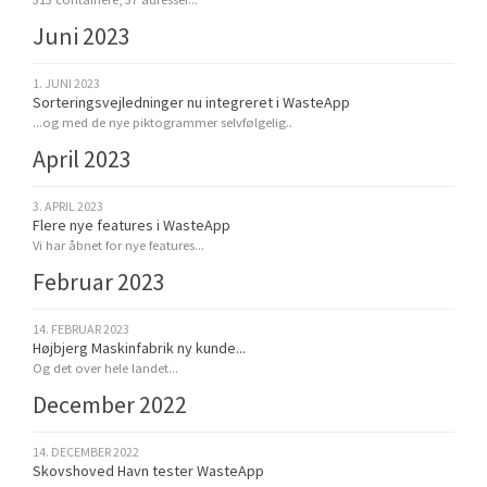
Juni 2023
1. JUNI 2023
Sorteringsvejledninger nu integreret i WasteApp
...og med de nye piktogrammer selvfølgelig..
April 2023
3. APRIL 2023
Flere nye features i WasteApp
Vi har åbnet for nye features...
Februar 2023
14. FEBRUAR 2023
Højbjerg Maskinfabrik ny kunde...
Og det over hele landet...
December 2022
14. DECEMBER 2022
Skovshoved Havn tester WasteApp