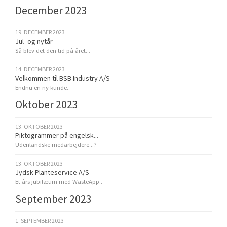
December 2023
19. DECEMBER 2023
Jul- og nytår
Så blev det den tid på året...
14. DECEMBER 2023
Velkommen til BSB Industry A/S
Endnu en ny kunde..
Oktober 2023
13. OKTOBER 2023
Piktogrammer på engelsk...
Udenlandske medarbejdere...?
13. OKTOBER 2023
Jydsk Planteservice A/S
Et års jubilæum med WasteApp..
September 2023
1. SEPTEMBER 2023