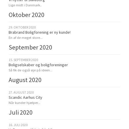
Lige midt i Danmark..
Oktober 2020
29. OKTOBER 2020
Brabrand Boligforening er ny kunde!
En af de meget store...
September 2020
15. SEPTEMBER 2020
Boligselskaber og boligforeninger
Så fik de også øje på ideen...
August 2020
27. AUGUST 2020
Scandic Aarhus City
Når kunder hjælper...
Juli 2020
16. JULI 2020